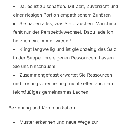
Ja, es ist zu schaffen: Mit Zeit, Zuversicht und
einer riesigen Portion empathischem Zuhören
Sie haben alles, was Sie brauchen: Manchmal
fehlt nur der Perspektivwechsel. Dazu lade ich
herzlich ein. Immer wieder!
Klingt langweilig und ist gleichzeitig das Salz
in der Suppe. Ihre eigenen Ressourcen. Lassen
Sie uns hinschauen!
Zusammengefasst erwartet Sie Ressourcen-
und Lösungsorientierung, nicht selten auch ein
leichtfüßiges gemeinsames Lachen.
Beziehung und Kommunikation
Muster erkennen und neue Wege zur