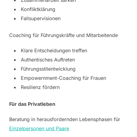
Zusammenarbeit särken
Konfliktklärung
Fallsupervisionen
Coaching für Führungskräfte und Mitarbeitende
Klare Entscheidungen treffen
Authentisches Auftreten
Führungsstilentwicklung
Empowernment-Coaching für Frauen
Resilienz fördern
Für das Privatleben
Beratung in herausfordernden Lebensphasen für
Einzelpersonen und Paare