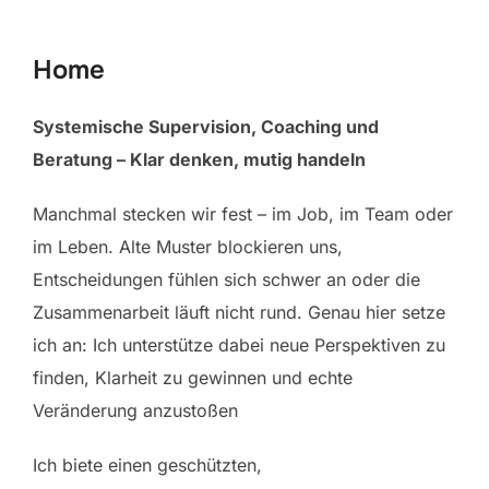
scrollen
Home
Systemische Supervision, Coaching und
Beratung – Klar denken, mutig handeln
Manchmal stecken wir fest – im Job, im Team oder
im Leben. Alte Muster blockieren uns,
Entscheidungen fühlen sich schwer an oder die
Zusammenarbeit läuft nicht rund. Genau hier setze
ich an: Ich unterstütze dabei neue Perspektiven zu
finden, Klarheit zu gewinnen und echte
Veränderung anzustoßen
Ich biete einen geschützten,