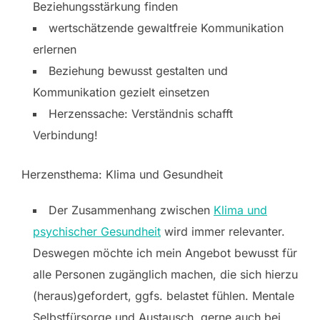
Beziehungsstärkung finden
wertschätzende gewaltfreie Kommunikation
erlernen
Beziehung bewusst gestalten und
Kommunikation gezielt einsetzen
Herzenssache: Verständnis schafft
Verbindung!
Herzensthema: Klima und Gesundheit
Der Zusammenhang zwischen
Klima und
psychischer Gesundheit
wird immer relevanter.
Deswegen möchte ich mein Angebot bewusst für
alle Personen zugänglich machen, die sich hierzu
(heraus)gefordert, ggfs. belastet fühlen. Mentale
Selbstfürsorge und Austausch, gerne auch bei