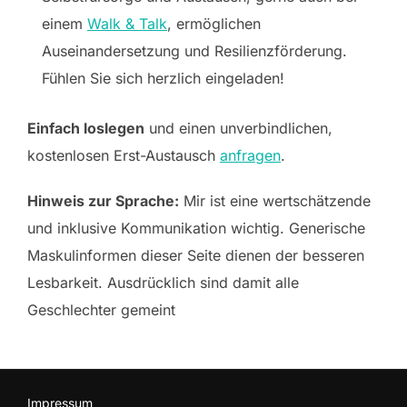
einem
Walk & Talk
, ermöglichen
Auseinandersetzung und Resilienzförderung.
Fühlen Sie sich herzlich eingeladen!
Einfach loslegen
und einen unverbindlichen,
kostenlosen Erst-Austausch
anfragen
.
Hinweis zur Sprache:
Mir ist eine wertschätzende
und inklusive Kommunikation wichtig. Generische
Maskulinformen dieser Seite dienen der besseren
Lesbarkeit. Ausdrücklich sind damit alle
Geschlechter gemeint
Impressum