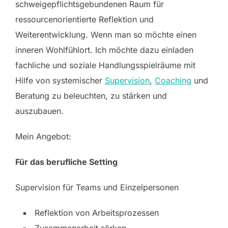
schweigepflichtsgebundenen Raum für
ressourcenorientierte Reflektion und
Weiterentwicklung. Wenn man so möchte einen
inneren Wohlfühlort. Ich möchte dazu einladen
fachliche und soziale Handlungsspielräume mit
Hilfe von systemischer
Supervision
,
Coaching
und
Beratung zu beleuchten, zu stärken und
auszubauen.
Mein Angebot:
Für das berufliche Setting
Supervision für Teams und Einzelpersonen
Reflektion von Arbeitsprozessen